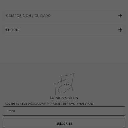
COMPOSICION y CUIDADO
FITTING
ACCEDE AL CLUB MÓNICA MARTÍN Y RECIBE EN PRIMICIA NUESTRAS
NOVEDADES Y TENDENCIAS MÁS EXCLUSIVAS.
SUBSCRIBE